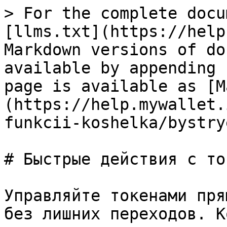
> For the complete docu
[llms.txt](https://help
Markdown versions of do
available by appending 
page is available as [M
(https://help.mywallet.
funkcii-koshelka/bystry
# Быстрые действия с то
Управляйте токенами пря
без лишних переходов. К