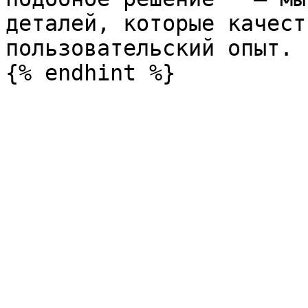
деталей, которые качест
пользовательский опыт.
