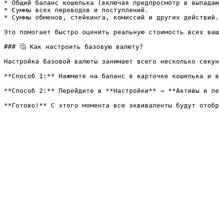
* Общий баланс кошелька (включая предпросмотр в выпадаю
* Суммы всех переводов и поступлений.

* Суммы обменов, стейкинга, комиссий и других действий.

Это помогает быстро оценить реальную стоимость всех ваш
### 🤔 Как настроить базовую валюту?

Настройка базовой валюты занимает всего несколько секун
**Способ 1:** Нажмите на баланс в карточке кошелька и в
**Способ 2:** Перейдите в **Настройки** → **Активы и ле